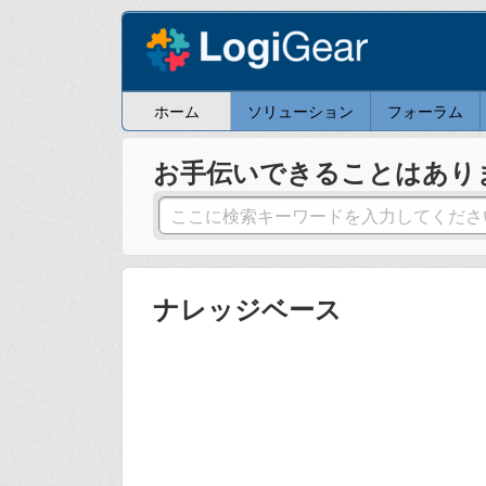
ホーム
ソリューション
フォーラム
お手伝いできることはあり
ナレッジベース