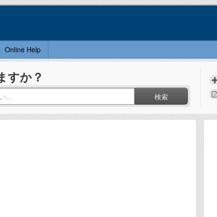
Online Help
ますか？
検索